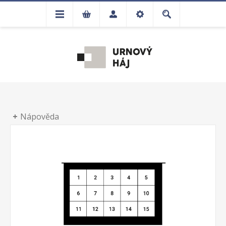
Nápověda