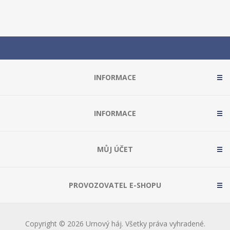
INFORMACE
INFORMACE
MŮJ ÚČET
PROVOZOVATEL E-SHOPU
Copyright © 2026 Urnový háj. Všetky práva vyhradené.