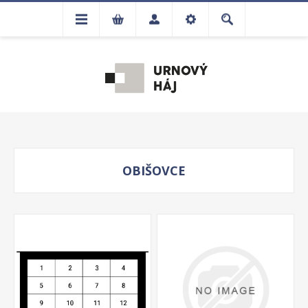
OBIŠOVCE