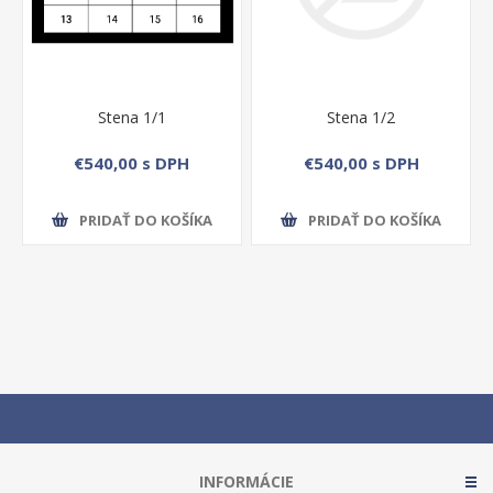
Stena 1/1
Stena 1/2
€540,00 s DPH
€540,00 s DPH
PRIDAŤ DO KOŠÍKA
PRIDAŤ DO KOŠÍKA
INFORMÁCIE