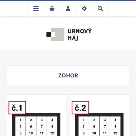
ZOHOR