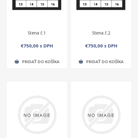
Stena č.1
Stena č.2
€750,00 s DPH
€750,00 s DPH
PRIDAŤ DO KOŠÍKA
PRIDAŤ DO KOŠÍKA