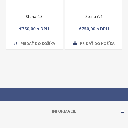
Stena č.3
Stena č.4
€750,00 s DPH
€750,00 s DPH
PRIDAŤ DO KOŠÍKA
PRIDAŤ DO KOŠÍKA
INFORMÁCIE