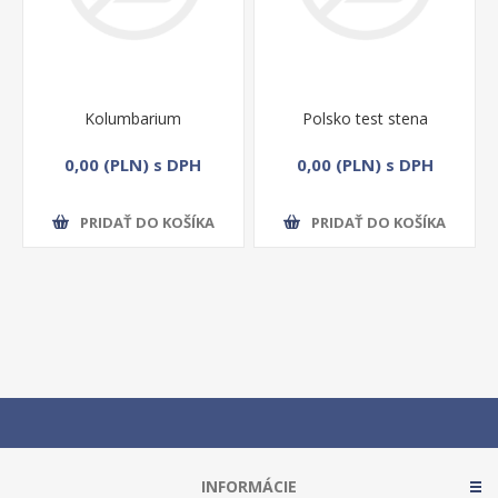
Kolumbarium
Polsko test stena
0,00 (PLN) s DPH
0,00 (PLN) s DPH
PRIDAŤ DO KOŠÍKA
PRIDAŤ DO KOŠÍKA
INFORMÁCIE