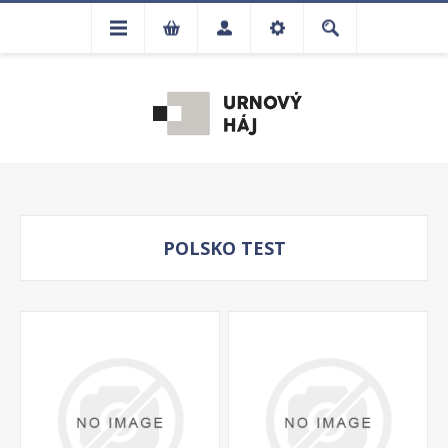
POLSKO TEST