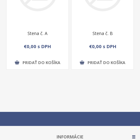
Stena č. A
Stena č. B
€0,00 s DPH
€0,00 s DPH
PRIDAŤ DO KOŠÍKA
PRIDAŤ DO KOŠÍKA
INFORMÁCIE