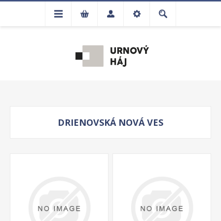
DRIENOVSKÁ NOVÁ VES