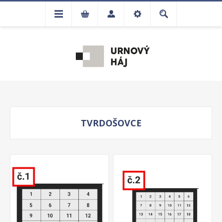
TVRDOŠOVCE