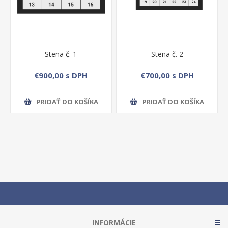
Stena č. 1
Stena č. 2
€900,00 s DPH
€700,00 s DPH
PRIDAŤ DO KOŠÍKA
PRIDAŤ DO KOŠÍKA
INFORMÁCIE