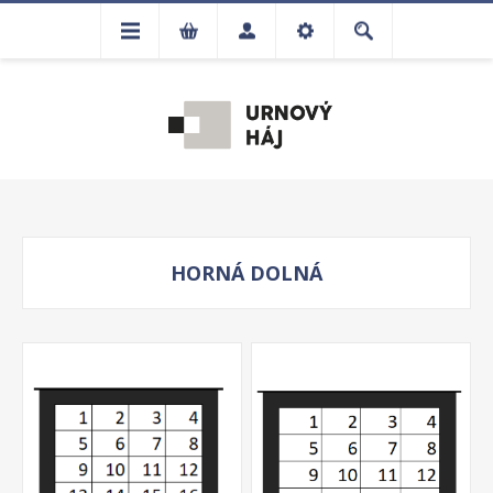
HORNÁ DOLNÁ