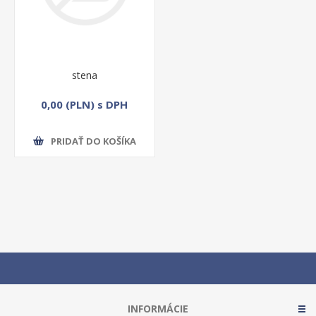
stena
0,00 (PLN) s DPH
PRIDAŤ DO KOŠÍKA
INFORMÁCIE