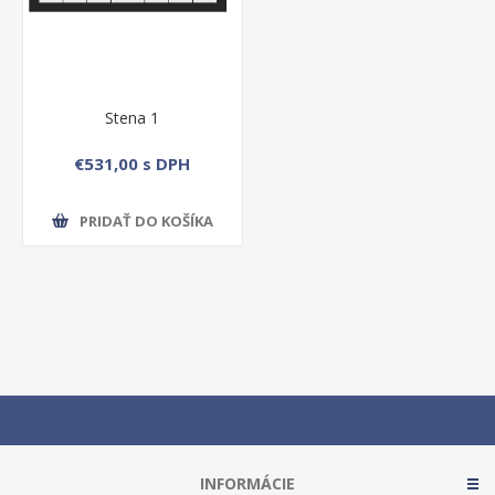
Stena 1
€531,00 s DPH
PRIDAŤ DO KOŠÍKA
INFORMÁCIE