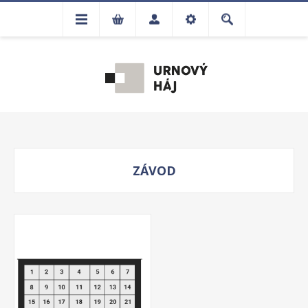
ZÁVOD