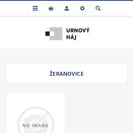
ŽERANOVICE