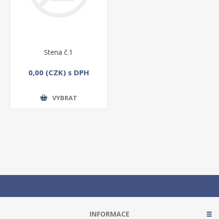
Stena č.1
0,00 (CZK) s DPH
VYBRAT
INFORMACE