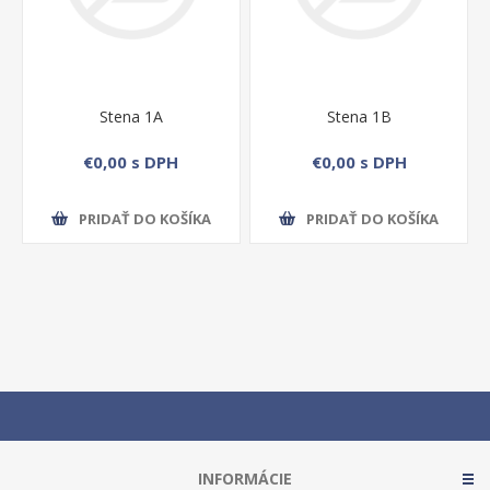
Stena 1A
Stena 1B
€0,00 s DPH
€0,00 s DPH
PRIDAŤ DO KOŠÍKA
PRIDAŤ DO KOŠÍKA
INFORMÁCIE