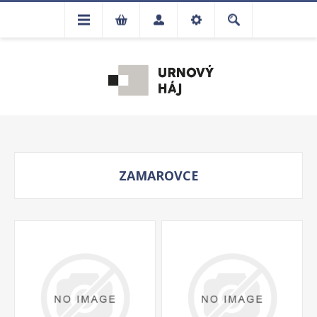
ZAMAROVCE