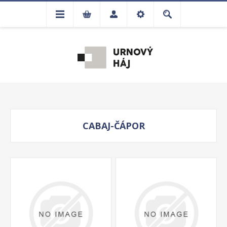
CABAJ-ČÁPOR