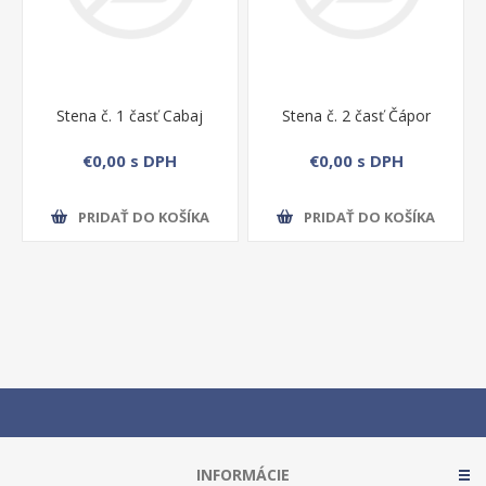
Stena č. 1 časť Cabaj
Stena č. 2 časť Čápor
€0,00 s DPH
€0,00 s DPH
PRIDAŤ DO KOŠÍKA
PRIDAŤ DO KOŠÍKA
INFORMÁCIE