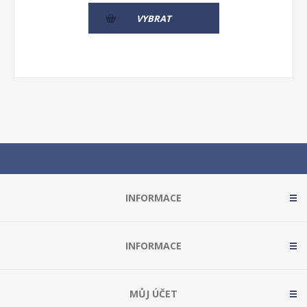
VYBRAT
INFORMACE
INFORMACE
MŮJ ÚČET