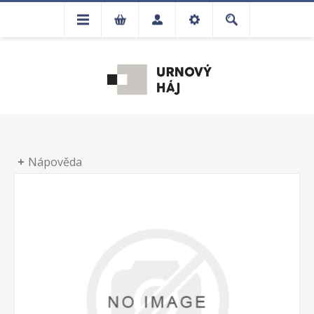
Nápověda