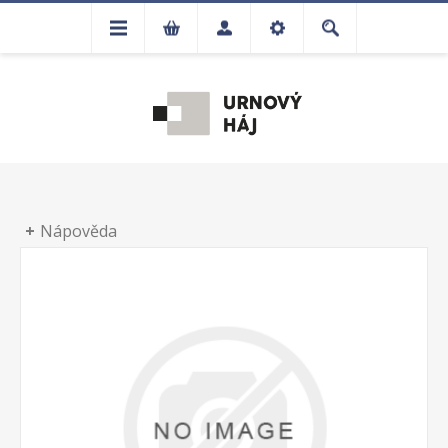
Nápověda