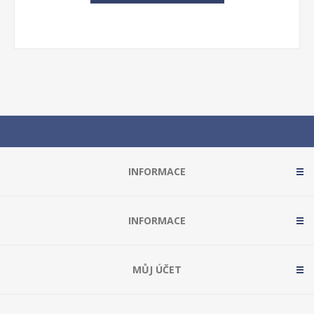
INFORMACE
INFORMACE
MŮJ ÚČET