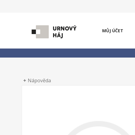
MŮJ ÚČET
Nápověda