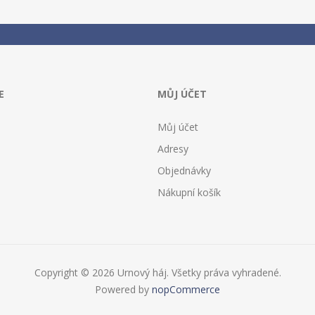
E
MŮJ ÚČET
Můj účet
Adresy
Objednávky
Nákupní košík
Copyright © 2026 Urnový háj. Všetky práva vyhradené.
Powered by
nopCommerce