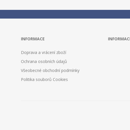
INFORMACE
INFORMAC
Doprava a vrácení zboží
Ochrana osobních údajů
Všeobecné obchodní podmínky
Politika souborů Cookies