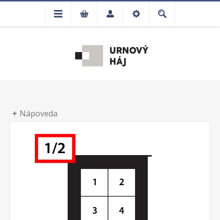
Nápoveda