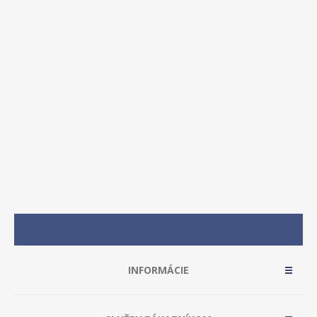
INFORMÁCIE