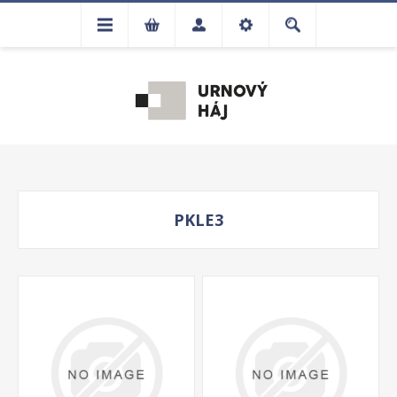
PKLE3