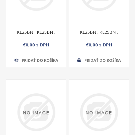
KL25BN , KL25BN ,
KL25BN . KL25BN .
€0,00 s DPH
€0,00 s DPH
PRIDAŤ DO KOŠÍKA
PRIDAŤ DO KOŠÍKA