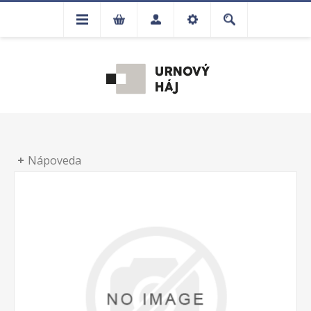
Nápoveda