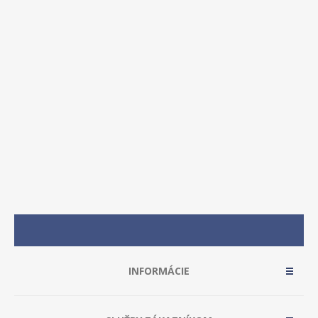
INFORMÁCIE