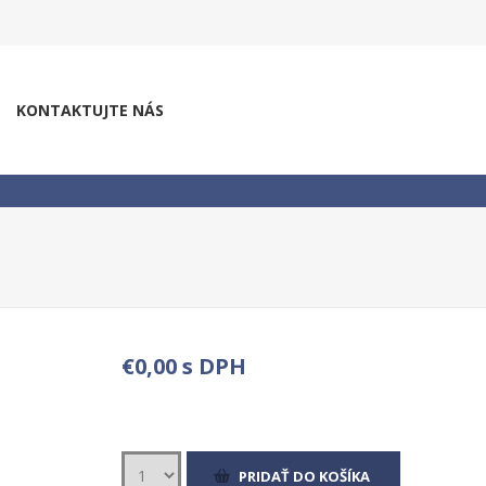
KONTAKTUJTE NÁS
€0,00 s DPH
PRIDAŤ DO KOŠÍKA