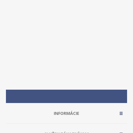
INFORMÁCIE