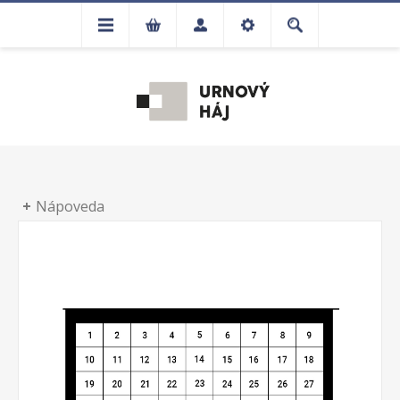
Nápoveda