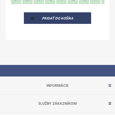
PRIDAŤ DO KOŠÍKA
INFORMÁCIE
SLUŽBY ZÁKAZNÍKOM