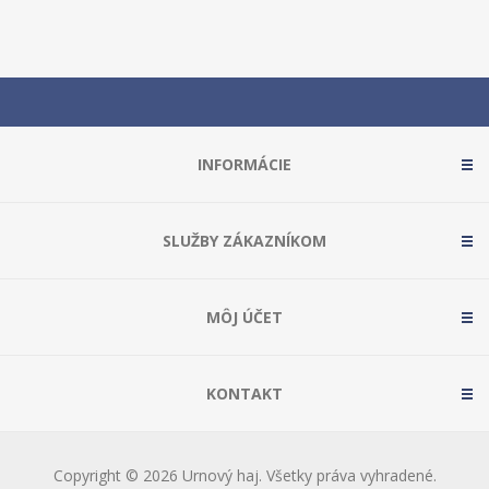
INFORMÁCIE
SLUŽBY ZÁKAZNÍKOM
MÔJ ÚČET
KONTAKT
Copyright © 2026 Urnový haj. Všetky práva vyhradené.