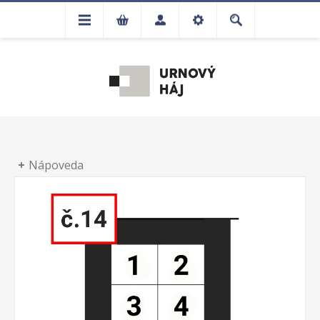
Nápoveda