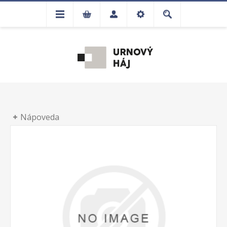
Nápoveda