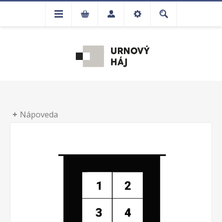
Nápoveda