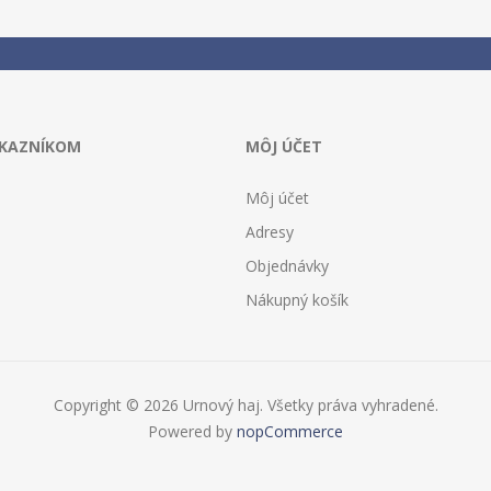
ÁKAZNÍKOM
MÔJ ÚČET
Môj účet
Adresy
Objednávky
Nákupný košík
Copyright © 2026 Urnový haj. Všetky práva vyhradené.
Powered by
nopCommerce