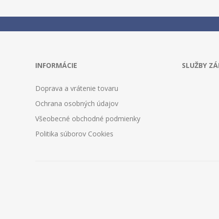
INFORMÁCIE
SLUŽBY Z
Doprava a vrátenie tovaru
Ochrana osobných údajov
Všeobecné obchodné podmienky
Politika súborov Cookies