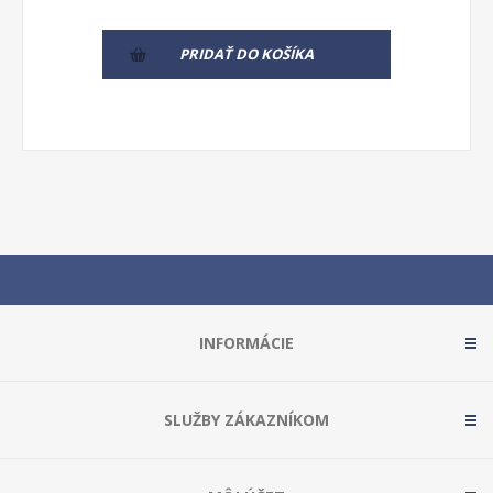
PRIDAŤ DO KOŠÍKA
INFORMÁCIE
SLUŽBY ZÁKAZNÍKOM