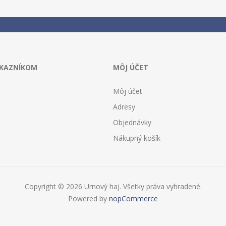
ÁKAZNÍKOM
MÔJ ÚČET
Môj účet
Adresy
Objednávky
Nákupný košík
Copyright © 2026 Urnový haj. Všetky práva vyhradené.
Powered by
nopCommerce