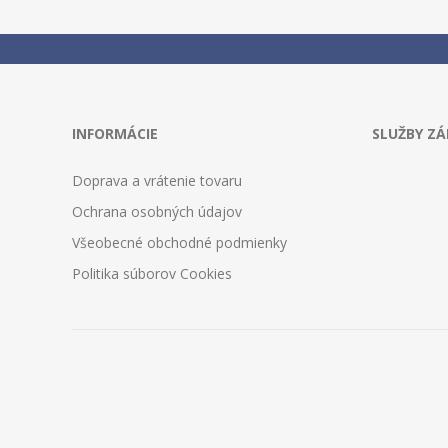
INFORMÁCIE
SLUŽBY Z
Doprava a vrátenie tovaru
Ochrana osobných údajov
Všeobecné obchodné podmienky
Politika súborov Cookies