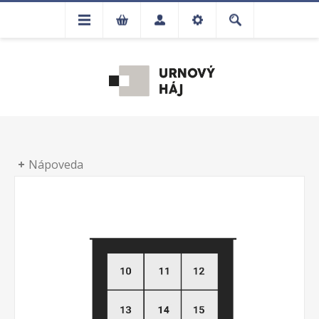
Nápoveda