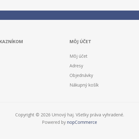
ÁKAZNÍKOM
MÔJ ÚČET
Môj účet
Adresy
Objednávky
Nákupný košík
Copyright © 2026 Urnový haj. Všetky práva vyhradené.
Powered by
nopCommerce