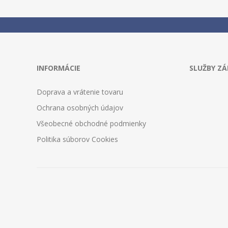
INFORMÁCIE
SLUŽBY Z
Doprava a vrátenie tovaru
Ochrana osobných údajov
Všeobecné obchodné podmienky
Politika súborov Cookies