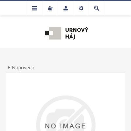
Nápoveda