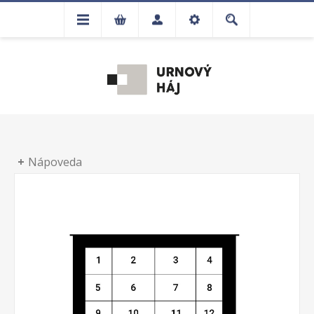
Nápoveda