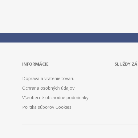
INFORMÁCIE
SLUŽBY Z
Doprava a vrátenie tovaru
Ochrana osobných údajov
Všeobecné obchodné podmienky
Politika súborov Cookies