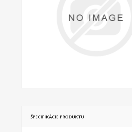
ŠPECIFIKÁCIE PRODUKTU