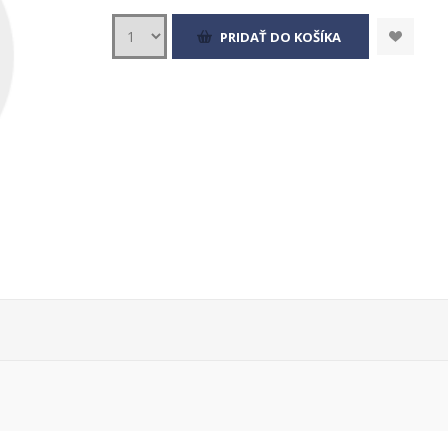
PRIDAŤ DO KOŠÍKA