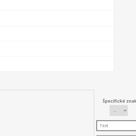
Špecifické zna