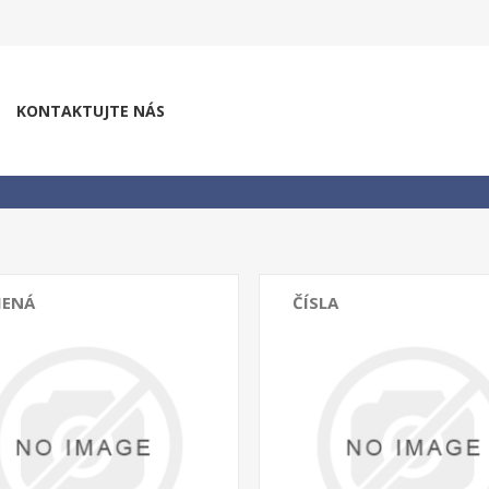
KONTAKTUJTE NÁS
MENÁ
ČÍSLA