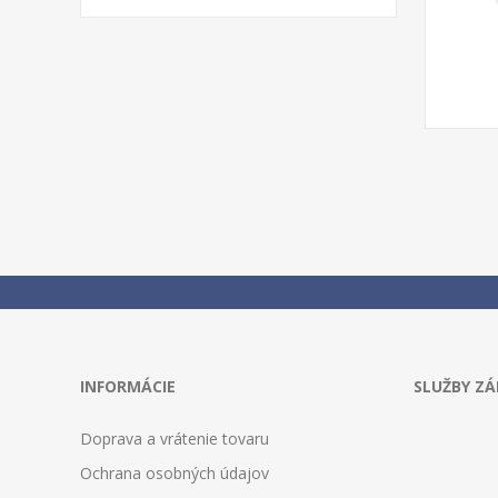
INFORMÁCIE
SLUŽBY Z
Doprava a vrátenie tovaru
Ochrana osobných údajov