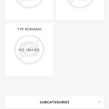
TYP ROMANO
SUBCATEGORIES