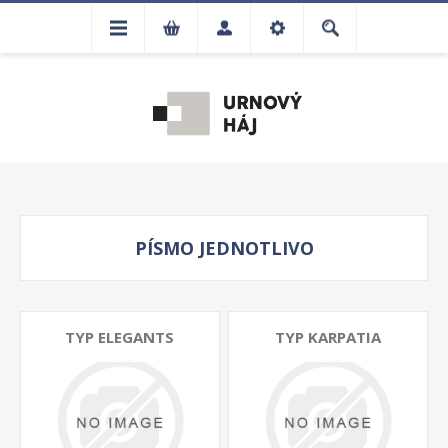
PÍSMO JEDNOTLIVO
TYP ELEGANTS
TYP KARPATIA